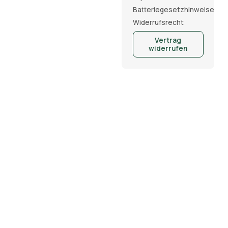
Batteriegesetzhinweise
Widerrufsrecht
Vertrag
widerrufen