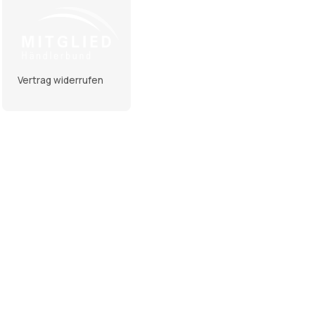
Vertrag widerrufen