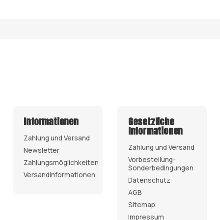
Informationen
Gesetzliche
Informationen
Zahlung und Versand
Zahlung und Versand
Newsletter
Vorbestellung-
Zahlungsmöglichkeiten
Sonderbedingungen
Versandinformationen
Datenschutz
AGB
Sitemap
Impressum