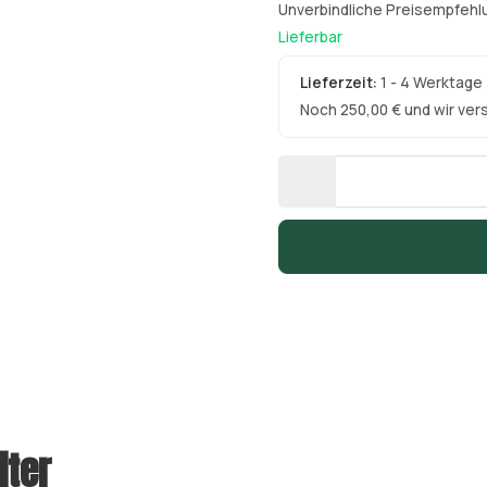
Unverbindliche Preisempfehlu
Lieferbar
Lieferzeit:
1 - 4 Werktage
Noch 250,00 € und wir ver
iter