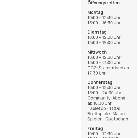
Öffnungszeiten
Montag
10:00 – 12:30 Uhr
13:00 – 16:30 Uhr
Dienstag
10:00 – 12:30 Uhr
13:00 – 19:00 Uhr
Mittwoch
10:00 – 12:30 Uhr
13:00 – 21:00 Uhr
TCG-Stammtisch ab
17:30 Uhr
Donnerstag
10:00 – 12:30 Uhr
13:00 – 24:00 Uhr
Community-Abend
ab 18:30 Uhr
Tabletop · TCGs ·
Brettspiele · Malen ·
Spielen · Quatschen
Freitag
10:00 – 12:30 Uhr