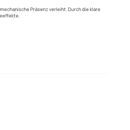
 mechanische Präsenz verleiht. Durch die klare
eeffekte.