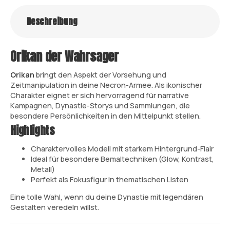
Beschreibung
Orikan der Wahrsager
Orikan
bringt den Aspekt der Vorsehung und
Zeitmanipulation in deine Necron-Armee. Als ikonischer
Charakter eignet er sich hervorragend für narrative
Kampagnen, Dynastie-Storys und Sammlungen, die
besondere Persönlichkeiten in den Mittelpunkt stellen.
Highlights
Charaktervolles Modell mit starkem Hintergrund-Flair
Ideal für besondere Bemaltechniken (Glow, Kontrast,
Metall)
Perfekt als Fokusfigur in thematischen Listen
Eine tolle Wahl, wenn du deine Dynastie mit legendären
Gestalten veredeln willst.