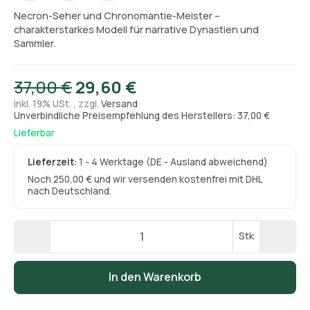
Necron-Seher und Chronomantie-Meister –
charakterstarkes Modell für narrative Dynastien und
Sammler.
37,00 €
29,60 €
inkl. 19% USt. , zzgl.
Versand
Unverbindliche Preisempfehlung des Herstellers: 37,00 €
Lieferbar
Lieferzeit:
1 - 4 Werktage
(DE - Ausland abweichend)
Noch 250,00 € und wir versenden kostenfrei mit DHL
nach Deutschland.
Stk
In den Warenkorb