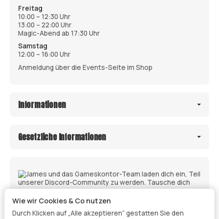
Freitag
10:00 – 12:30 Uhr
13:00 – 22:00 Uhr
Magic-Abend ab 17:30 Uhr
Samstag
12:00 – 16:00 Uhr
Anmeldung über die Events-Seite im Shop
Informationen
Gesetzliche Informationen
Wie wir Cookies & Co nutzen
Durch Klicken auf „Alle akzeptieren“ gestatten Sie den