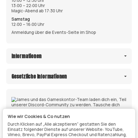
10:00 – 12:30 Uhr
13:00 – 22:00 Uhr
Magic-Abend ab 17:30 Uhr
Samstag
12:00 – 16:00 Uhr
Anmeldung über die Events-Seite im Shop
Informationen
Gesetzliche Informationen
Wie wir Cookies & Co nutzen
Durch Klicken auf „Alle akzeptieren“ gestatten Sie den
Einsatz folgender Dienste auf unserer Website: YouTube,
Vimeo, Brevo, PayPal Express Checkout und Ratenzahlung,