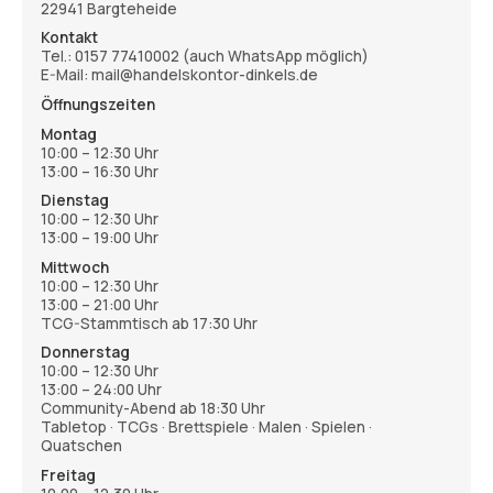
22941 Bargteheide
Kontakt
Tel.:
0157 77410002
(auch WhatsApp möglich)
E-Mail: mail@handelskontor-dinkels.de
Öffnungszeiten
Montag
10:00 – 12:30 Uhr
13:00 – 16:30 Uhr
Dienstag
10:00 – 12:30 Uhr
13:00 – 19:00 Uhr
Mittwoch
10:00 – 12:30 Uhr
13:00 – 21:00 Uhr
TCG-Stammtisch ab 17:30 Uhr
Donnerstag
10:00 – 12:30 Uhr
13:00 – 24:00 Uhr
Community-Abend ab 18:30 Uhr
Tabletop · TCGs · Brettspiele · Malen · Spielen ·
Quatschen
Freitag