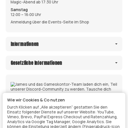
Magic-Abend ab 17:30 Uhr
Samstag
12:00 – 16:00 Uhr
Anmeldung über die Events-Seite im Shop
Informationen
Gesetzliche Informationen
Wie wir Cookies & Co nutzen
Durch Klicken auf „Alle akzeptieren“ gestatten Sie den
Einsatz folgender Dienste auf unserer Website: YouTube,
Vimeo, Brevo, PayPal Express Checkout und Ratenzahlung,
Analytics via Google Tag Manager, Google Analytics. Sie
können die Einstellung jederzeit ändern (Fingerabdruck-Icon