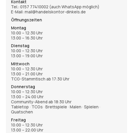
Kontakt
Tel.:
0157 77410002
(auch WhatsApp möglich)
E-Mail: mail@handelskontor-dinkels.de
Öffnungszeiten
Montag
10:00 – 12:30 Uhr
13:00 – 16:30 Uhr
Dienstag
10:00 – 12:30 Uhr
13:00 – 19:00 Uhr
Mittwoch
10:00 – 12:30 Uhr
13:00 – 21:00 Uhr
TCG-Stammtisch ab 17:30 Uhr
Donnerstag
10:00 – 12:30 Uhr
13:00 – 24:00 Uhr
Community-Abend ab 18:30 Uhr
Tabletop · TCGs · Brettspiele · Malen · Spielen ·
Quatschen
Freitag
10:00 – 12:30 Uhr
13:00 – 22:00 Uhr