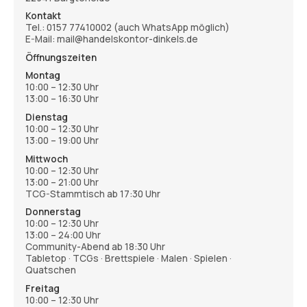
Kontakt
Tel.:
0157 77410002
(auch WhatsApp möglich)
E-Mail: mail@handelskontor-dinkels.de
Öffnungszeiten
Montag
10:00 – 12:30 Uhr
13:00 – 16:30 Uhr
Dienstag
10:00 – 12:30 Uhr
13:00 – 19:00 Uhr
Mittwoch
10:00 – 12:30 Uhr
13:00 – 21:00 Uhr
TCG-Stammtisch ab 17:30 Uhr
Donnerstag
10:00 – 12:30 Uhr
13:00 – 24:00 Uhr
Community-Abend ab 18:30 Uhr
Tabletop · TCGs · Brettspiele · Malen · Spielen ·
Quatschen
Freitag
10:00 – 12:30 Uhr