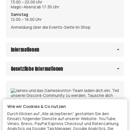
13:00 – 22:00 Uhr
Magic-Abend ab 17:30 Uhr
Samstag
12:00 – 16:00 Uhr
Anmeldung über die Events-Seite im Shop
Informationen
Gesetzliche Informationen
Wie wir Cookies & Co nutzen
Durch Klicken auf „Alle akzeptieren“ gestatten Sie den
Einsatz folgender Dienste auf unserer Website: YouTube,
Vimeo, Brevo, PayPal Express Checkout und Ratenzahlung,
Analytics via Google Tag Manager, Google Analytics. Sie