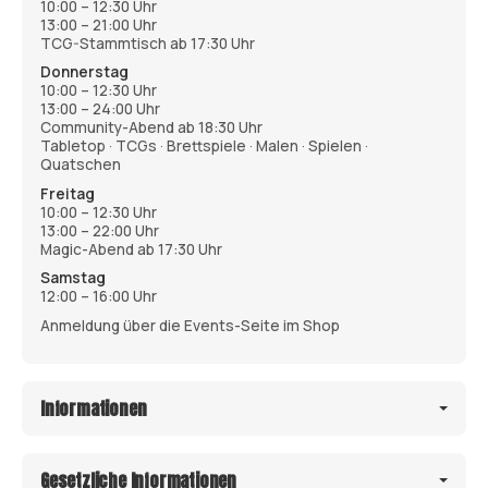
10:00 – 12:30 Uhr
13:00 – 21:00 Uhr
TCG-Stammtisch ab 17:30 Uhr
Donnerstag
10:00 – 12:30 Uhr
13:00 – 24:00 Uhr
Community-Abend ab 18:30 Uhr
Tabletop · TCGs · Brettspiele · Malen · Spielen ·
Quatschen
Freitag
10:00 – 12:30 Uhr
13:00 – 22:00 Uhr
Magic-Abend ab 17:30 Uhr
Samstag
12:00 – 16:00 Uhr
Anmeldung über die Events-Seite im Shop
Informationen
Gesetzliche Informationen