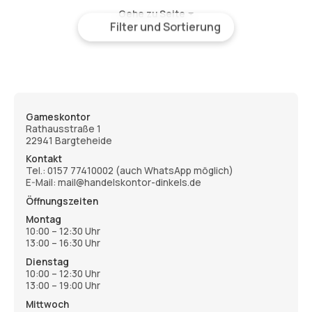
Gehe zu Seite
Filter und Sortierung
Gameskontor
Rathausstraße 1
22941 Bargteheide
Kontakt
Tel.:
0157 77410002
(auch WhatsApp möglich)
E-Mail: mail@handelskontor-dinkels.de
Öffnungszeiten
Montag
10:00 – 12:30 Uhr
13:00 – 16:30 Uhr
Dienstag
10:00 – 12:30 Uhr
13:00 – 19:00 Uhr
Mittwoch