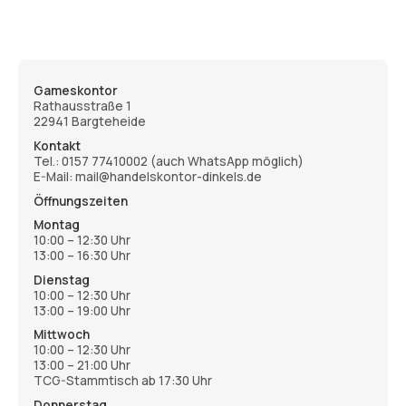
Gameskontor
Rathausstraße 1
22941 Bargteheide
Kontakt
Tel.:
0157 77410002
(auch WhatsApp möglich)
E-Mail: mail@handelskontor-dinkels.de
Öffnungszeiten
Montag
10:00 – 12:30 Uhr
13:00 – 16:30 Uhr
Dienstag
10:00 – 12:30 Uhr
13:00 – 19:00 Uhr
Mittwoch
10:00 – 12:30 Uhr
13:00 – 21:00 Uhr
TCG-Stammtisch ab 17:30 Uhr
Donnerstag