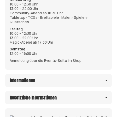
10:00 – 12:30 Uhr
13:00 – 24:00 Uhr
Community-Abend ab 18:30 Uhr
Tabletop · TCGs · Brettspiele · Malen · Spielen ·
Quatschen
Freitag
10:00 – 12:30 Uhr
13:00 – 22:00 Uhr
Magic-Abend ab 17:30 Uhr
Samstag
12:00 – 16:00 Uhr
Anmeldung über die Events-Seite im Shop
Informationen
Gesetzliche Informationen