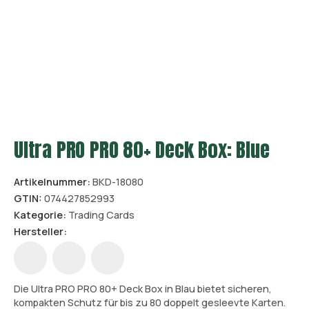
Ultra PRO PRO 80+ Deck Box: Blue
Artikelnummer:
BKD-18080
GTIN:
074427852993
Kategorie:
Trading Cards
Hersteller:
Die Ultra PRO PRO 80+ Deck Box in Blau bietet sicheren,
kompakten Schutz für bis zu 80 doppelt gesleevte Karten.