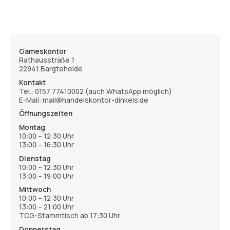
Gameskontor
Rathausstraße 1
22941 Bargteheide
Kontakt
Tel.:
0157 77410002
(auch WhatsApp möglich)
E-Mail: mail@handelskontor-dinkels.de
Öffnungszeiten
Montag
10:00 – 12:30 Uhr
13:00 – 16:30 Uhr
Dienstag
10:00 – 12:30 Uhr
13:00 – 19:00 Uhr
Mittwoch
10:00 – 12:30 Uhr
13:00 – 21:00 Uhr
TCG-Stammtisch ab 17:30 Uhr
Donnerstag