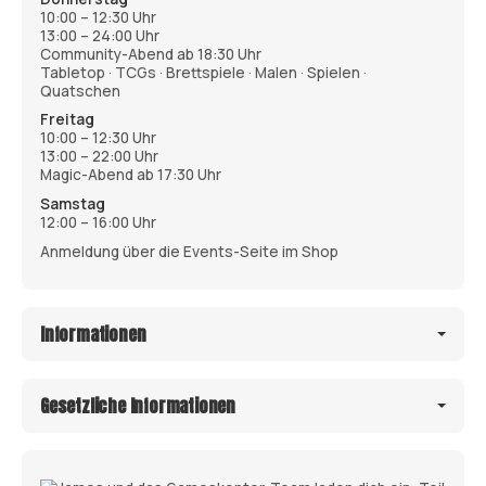
10:00 – 12:30 Uhr
13:00 – 24:00 Uhr
Community-Abend ab 18:30 Uhr
Tabletop · TCGs · Brettspiele · Malen · Spielen ·
Quatschen
Freitag
10:00 – 12:30 Uhr
13:00 – 22:00 Uhr
Magic-Abend ab 17:30 Uhr
Samstag
12:00 – 16:00 Uhr
Anmeldung über die Events-Seite im Shop
Informationen
Gesetzliche Informationen