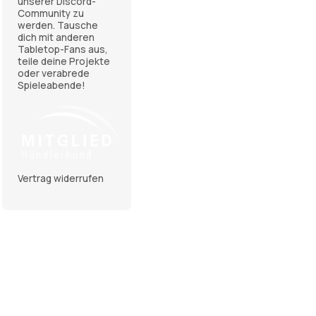
Vertrag widerrufen