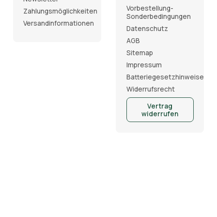
Vorbestellung-
Zahlungsmöglichkeiten
Sonderbedingungen
Versandinformationen
Datenschutz
AGB
Sitemap
Impressum
Batteriegesetzhinweise
Widerrufsrecht
Vertrag
widerrufen