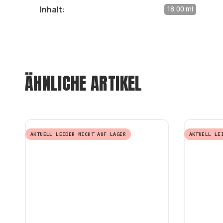
Inhalt:
18,00 ml
ÄHNLICHE ARTIKEL
AKTUELL LEIDER NICHT AUF LAGER
AKTUELL LE