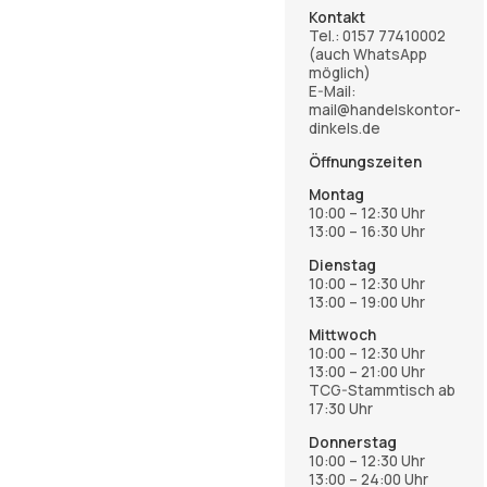
Kontakt
Tel.:
0157 77410002
(auch WhatsApp
möglich)
E-Mail:
mail@handelskontor-
dinkels.de
Öffnungszeiten
Montag
10:00 – 12:30 Uhr
13:00 – 16:30 Uhr
Dienstag
10:00 – 12:30 Uhr
13:00 – 19:00 Uhr
Mittwoch
10:00 – 12:30 Uhr
13:00 – 21:00 Uhr
TCG-Stammtisch ab
17:30 Uhr
Donnerstag
10:00 – 12:30 Uhr
13:00 – 24:00 Uhr