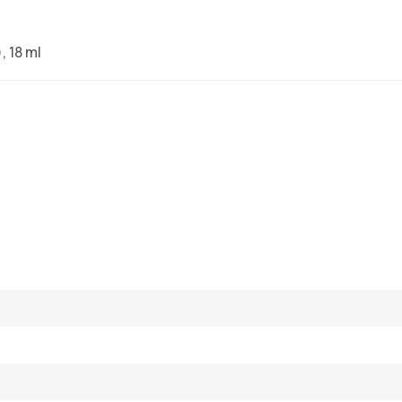
, 18 ml