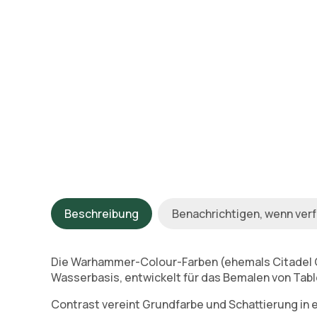
Beschreibung
Benachrichtigen, wenn ver
Die Warhammer-Colour-Farben (ehemals Citadel C
Wasserbasis, entwickelt für das Bemalen von Tab
Contrast vereint Grundfarbe und Schattierung in 