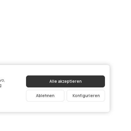
vo,
Alle akzeptieren
g
Ablehnen
Konfigurieren