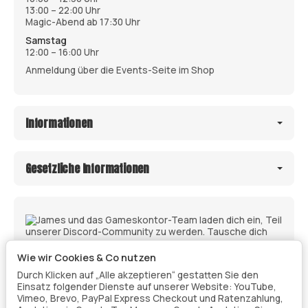
13:00 – 22:00 Uhr
Magic-Abend ab 17:30 Uhr
Samstag
12:00 – 16:00 Uhr
Anmeldung über die Events-Seite im Shop
Informationen
Gesetzliche Informationen
Wie wir Cookies & Co nutzen
Durch Klicken auf „Alle akzeptieren“ gestatten Sie den
Einsatz folgender Dienste auf unserer Website: YouTube,
Vimeo, Brevo, PayPal Express Checkout und Ratenzahlung,