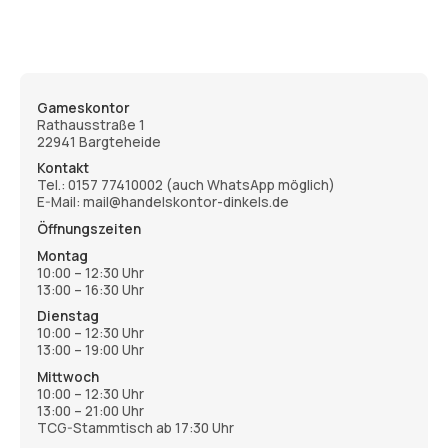
Gameskontor
Rathausstraße 1
22941 Bargteheide
Kontakt
Tel.:
0157 77410002
(auch WhatsApp möglich)
E-Mail: mail@handelskontor-dinkels.de
Öffnungszeiten
Montag
10:00 – 12:30 Uhr
13:00 – 16:30 Uhr
Dienstag
10:00 – 12:30 Uhr
13:00 – 19:00 Uhr
Mittwoch
10:00 – 12:30 Uhr
13:00 – 21:00 Uhr
TCG-Stammtisch ab 17:30 Uhr