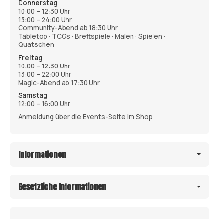
Donnerstag
10:00 – 12:30 Uhr
13:00 – 24:00 Uhr
Community-Abend ab 18:30 Uhr
Tabletop · TCGs · Brettspiele · Malen · Spielen ·
Quatschen
Freitag
10:00 – 12:30 Uhr
13:00 – 22:00 Uhr
Magic-Abend ab 17:30 Uhr
Samstag
12:00 – 16:00 Uhr
Anmeldung über die Events-Seite im Shop
Informationen
Gesetzliche Informationen