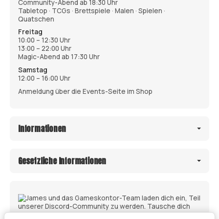
Community-Abend ab 18:30 Uhr
Tabletop · TCGs · Brettspiele · Malen · Spielen ·
Quatschen
Freitag
10:00 – 12:30 Uhr
13:00 – 22:00 Uhr
Magic-Abend ab 17:30 Uhr
Samstag
12:00 – 16:00 Uhr
Anmeldung über die Events-Seite im Shop
Informationen
Gesetzliche Informationen