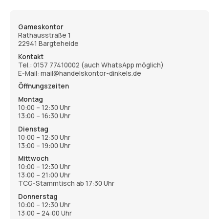
Gameskontor
Rathausstraße 1
22941 Bargteheide
Kontakt
Tel.:
0157 77410002
(auch WhatsApp möglich)
E-Mail: mail@handelskontor-dinkels.de
Öffnungszeiten
Montag
10:00 – 12:30 Uhr
13:00 – 16:30 Uhr
Dienstag
10:00 – 12:30 Uhr
13:00 – 19:00 Uhr
Mittwoch
10:00 – 12:30 Uhr
13:00 – 21:00 Uhr
TCG-Stammtisch ab 17:30 Uhr
Donnerstag
10:00 – 12:30 Uhr
13:00 – 24:00 Uhr