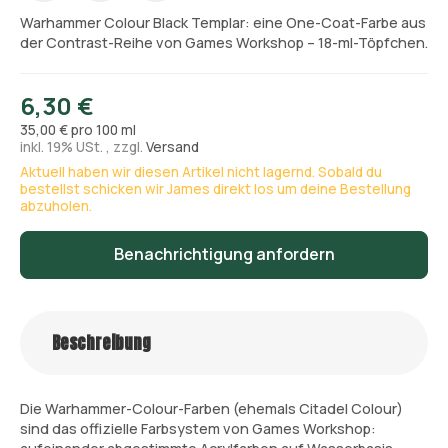
Warhammer Colour Black Templar: eine One-Coat-Farbe aus
der Contrast-Reihe von Games Workshop – 18-ml-Töpfchen.
6,30 €
35,00 € pro 100 ml
inkl. 19% USt. , zzgl.
Versand
Aktuell haben wir diesen Artikel nicht lagernd. Sobald du
bestellst schicken wir James direkt los um deine Bestellung
abzuholen.
Benachrichtigung anfordern
Beschreibung
Die Warhammer-Colour-Farben (ehemals Citadel Colour)
sind das offizielle Farbsystem von Games Workshop: