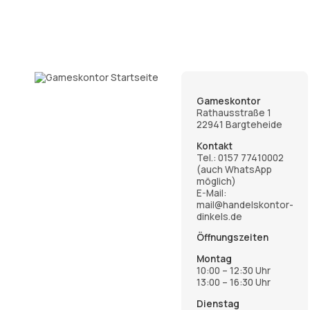
Gameskontor
Rathausstraße 1
22941 Bargteheide
Kontakt
Tel.:
0157 77410002
(auch WhatsApp
möglich)
E-Mail:
mail@handelskontor-
dinkels.de
Öffnungszeiten
Montag
10:00 – 12:30 Uhr
13:00 – 16:30 Uhr
Dienstag