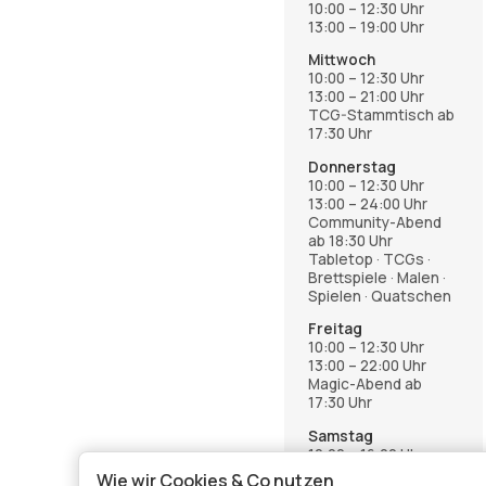
10:00 – 12:30 Uhr
13:00 – 19:00 Uhr
Mittwoch
10:00 – 12:30 Uhr
13:00 – 21:00 Uhr
TCG-Stammtisch ab
17:30 Uhr
Donnerstag
10:00 – 12:30 Uhr
13:00 – 24:00 Uhr
Community-Abend
ab 18:30 Uhr
Tabletop · TCGs ·
Brettspiele · Malen ·
Spielen · Quatschen
Freitag
10:00 – 12:30 Uhr
13:00 – 22:00 Uhr
Magic-Abend ab
17:30 Uhr
Samstag
12:00 – 16:00 Uhr
Wie wir Cookies & Co nutzen