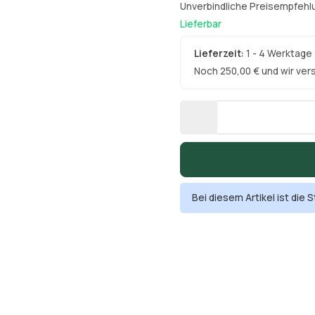
Unverbindliche Preisempfehlu
Lieferbar
Lieferzeit:
1 - 4 Werktage
Noch 250,00 € und wir ver
Bei diesem Artikel ist die St