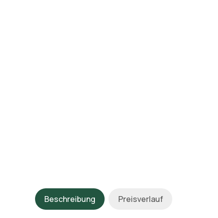
Beschreibung
Preisverlauf