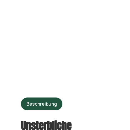
Beschreibung
Unsterbliche