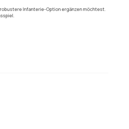
 robustere Infanterie-Option ergänzen möchtest.
sspiel.