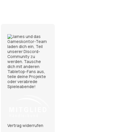
Vertrag widerrufen