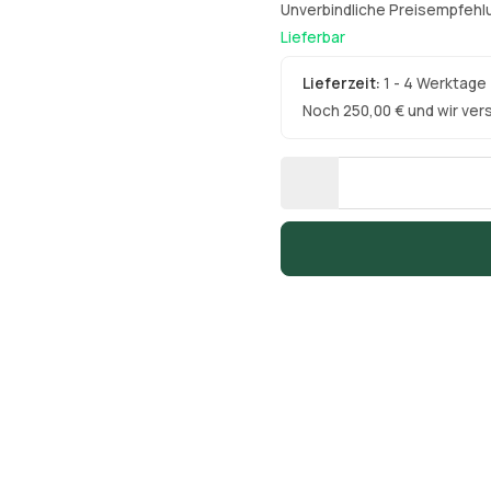
Unverbindliche Preisempfehlu
Lieferbar
Lieferzeit:
1 - 4 Werktage
Noch 250,00 € und wir ver