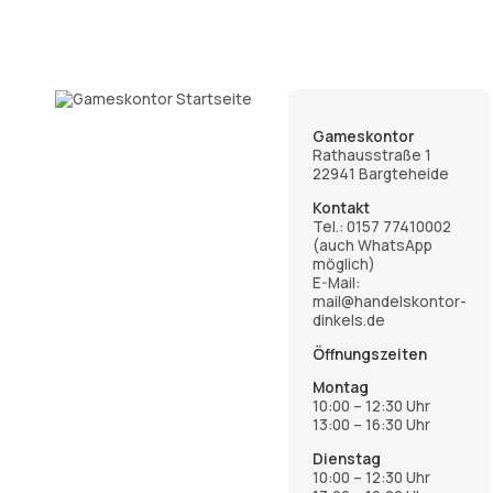
Gameskontor
Rathausstraße 1
22941 Bargteheide
Kontakt
Tel.:
0157 77410002
(auch WhatsApp
möglich)
E-Mail:
mail@handelskontor-
dinkels.de
Öffnungszeiten
Montag
10:00 – 12:30 Uhr
13:00 – 16:30 Uhr
Dienstag
10:00 – 12:30 Uhr