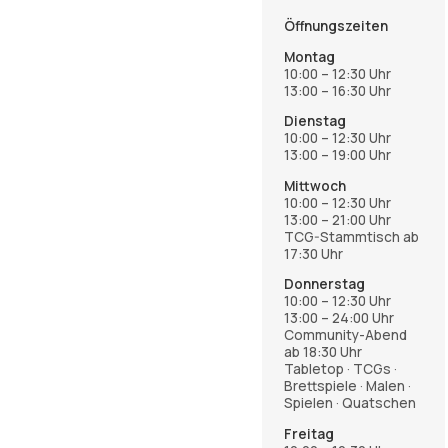
Öffnungszeiten
Montag
10:00 – 12:30 Uhr
13:00 – 16:30 Uhr
Dienstag
10:00 – 12:30 Uhr
13:00 – 19:00 Uhr
Mittwoch
10:00 – 12:30 Uhr
13:00 – 21:00 Uhr
TCG-Stammtisch ab
17:30 Uhr
Donnerstag
10:00 – 12:30 Uhr
13:00 – 24:00 Uhr
Community-Abend
ab 18:30 Uhr
Tabletop · TCGs ·
Brettspiele · Malen ·
Spielen · Quatschen
Freitag