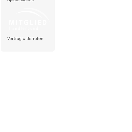
Vertrag widerrufen