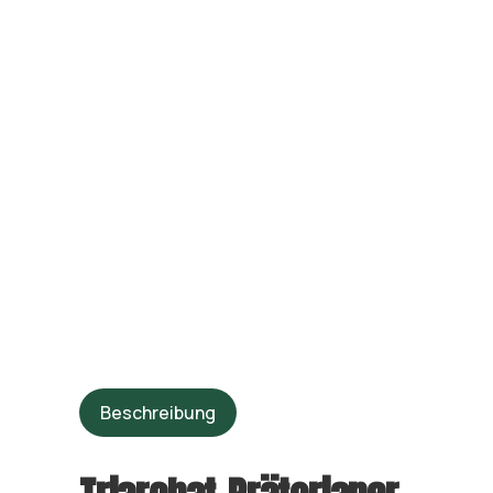
Beschreibung