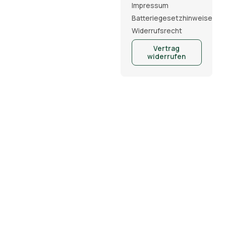
Impressum
Batteriegesetzhinweise
Widerrufsrecht
Vertrag
widerrufen