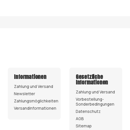
Informationen
Gesetzliche
Informationen
Zahlung und Versand
Zahlung und Versand
Newsletter
Vorbestellung-
Zahlungsmöglichkeiten
Sonderbedingungen
Versandinformationen
Datenschutz
AGB
Sitemap