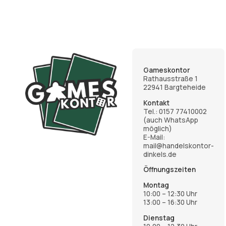
Gameskontor
Rathausstraße 1
22941 Bargteheide
Kontakt
Tel.:
0157 77410002
(auch WhatsApp
möglich)
E-Mail:
mail@handelskontor-
dinkels.de
Öffnungszeiten
Montag
10:00 – 12:30 Uhr
13:00 – 16:30 Uhr
Dienstag