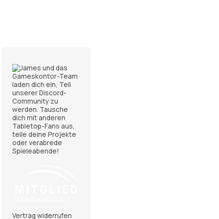
Vertrag widerrufen