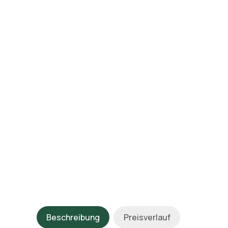
Beschreibung
Preisverlauf