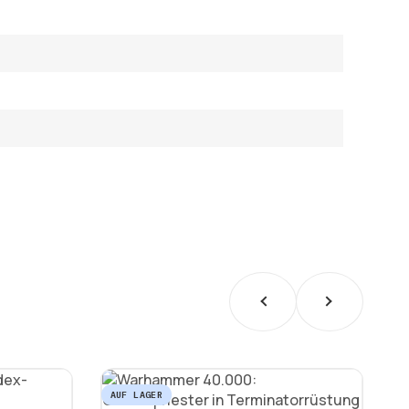
AUF LAGER