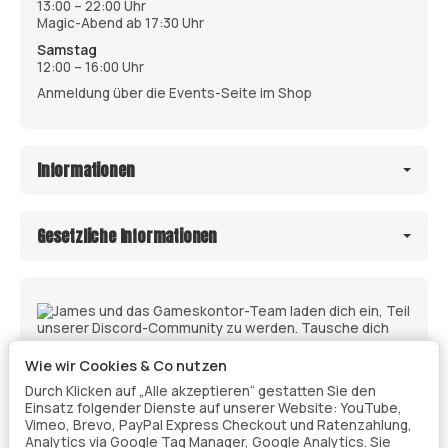
13:00 – 22:00 Uhr
Magic-Abend ab 17:30 Uhr
Samstag
12:00 – 16:00 Uhr
Anmeldung über die Events-Seite im Shop
Informationen
Gesetzliche Informationen
Wie wir Cookies & Co nutzen
Durch Klicken auf „Alle akzeptieren“ gestatten Sie den
Einsatz folgender Dienste auf unserer Website: YouTube,
Vimeo, Brevo, PayPal Express Checkout und Ratenzahlung,
Analytics via Google Tag Manager, Google Analytics. Sie