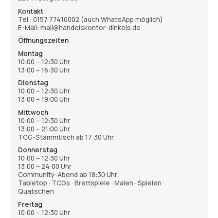
Kontakt
Tel.:
0157 77410002
(auch WhatsApp möglich)
E-Mail: mail@handelskontor-dinkels.de
Öffnungszeiten
Montag
10:00 – 12:30 Uhr
13:00 – 16:30 Uhr
Dienstag
10:00 – 12:30 Uhr
13:00 – 19:00 Uhr
Mittwoch
10:00 – 12:30 Uhr
13:00 – 21:00 Uhr
TCG-Stammtisch ab 17:30 Uhr
Donnerstag
10:00 – 12:30 Uhr
13:00 – 24:00 Uhr
Community-Abend ab 18:30 Uhr
Tabletop · TCGs · Brettspiele · Malen · Spielen ·
Quatschen
Freitag
10:00 – 12:30 Uhr