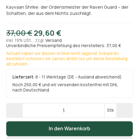
Kayvaan Shrike: der Ordensmeister der Raven Guard – der
Schatten, der aus dem Nichts zuschlägt.
37,00 €
29,60 €
inkl. 19% USt. , zzgl.
Versand
Unverbindliche Preisempfehlung des Herstellers: 37,00 €
Aktuell haben wir diesen Artikel nicht lagernd. Sobald du
bestellst schicken wir James direkt los um deine Bestellung
abzuholen.
Lieferzeit:
8 - 11 Werktage
(DE - Ausland abweichend)
Noch 250,00 € und wir versenden kostenfrei mit DHL
nach Deutschland.
Stk
In den Warenkorb