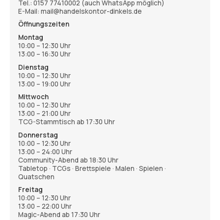
Tel.:
0157 77410002
(auch WhatsApp möglich)
E-Mail: mail@handelskontor-dinkels.de
Öffnungszeiten
Montag
10:00 – 12:30 Uhr
13:00 – 16:30 Uhr
Dienstag
10:00 – 12:30 Uhr
13:00 – 19:00 Uhr
Mittwoch
10:00 – 12:30 Uhr
13:00 – 21:00 Uhr
TCG-Stammtisch ab 17:30 Uhr
Donnerstag
10:00 – 12:30 Uhr
13:00 – 24:00 Uhr
Community-Abend ab 18:30 Uhr
Tabletop · TCGs · Brettspiele · Malen · Spielen ·
Quatschen
Freitag
10:00 – 12:30 Uhr
13:00 – 22:00 Uhr
Magic-Abend ab 17:30 Uhr