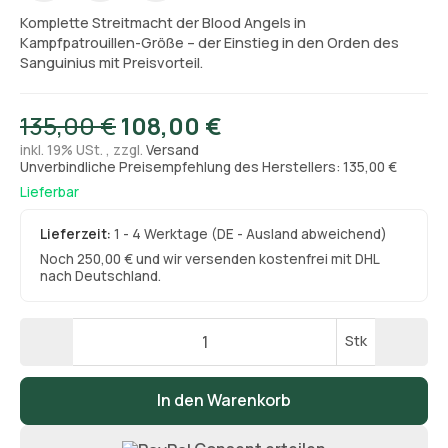
Komplette Streitmacht der Blood Angels in
Kampfpatrouillen-Größe – der Einstieg in den Orden des
Sanguinius mit Preisvorteil.
135,00 €
108,00 €
inkl. 19% USt. , zzgl.
Versand
Unverbindliche Preisempfehlung des Herstellers: 135,00 €
Lieferbar
Lieferzeit:
1 - 4 Werktage
(DE - Ausland abweichend)
Noch 250,00 € und wir versenden kostenfrei mit DHL
nach Deutschland.
Stk
In den Warenkorb