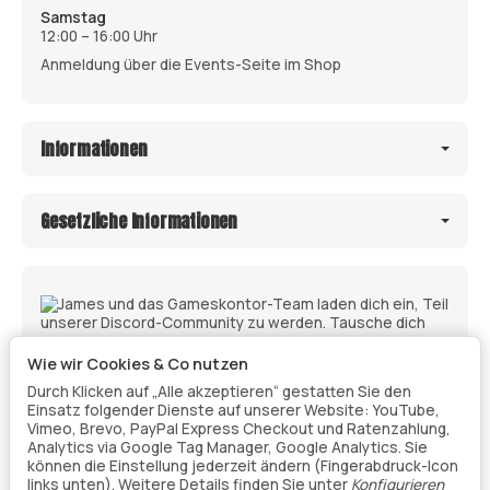
Samstag
12:00 – 16:00 Uhr
Anmeldung über die Events-Seite im Shop
Informationen
Gesetzliche Informationen
Wie wir Cookies & Co nutzen
Durch Klicken auf „Alle akzeptieren“ gestatten Sie den
Einsatz folgender Dienste auf unserer Website: YouTube,
Vimeo, Brevo, PayPal Express Checkout und Ratenzahlung,
Analytics via Google Tag Manager, Google Analytics. Sie
können die Einstellung jederzeit ändern (Fingerabdruck-Icon
links unten). Weitere Details finden Sie unter
Konfigurieren