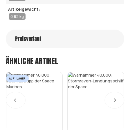
Artikelgewicht:
0,62 kg
Preisverlauf
ÄHNLICHE ARTIKEL
AUF LAGER