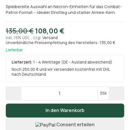
Spielbereite Auswahl an Necron-Einheiten für das Combat-
Patrol-Format – idealer Einstieg und starker Armee-Kern.
135,00 €
108,00 €
inkl. 19% USt. , zzgl.
Versand
Unverbindliche Preisempfehlung des Herstellers: 135,00 €
Lieferbar
Lieferzeit:
1 - 4 Werktage
(DE - Ausland abweichend)
Noch 250,00 € und wir versenden kostenfrei mit DHL
nach Deutschland.
Stk
In den Warenkorb
Consent erteilen