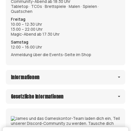
Community-Abend ab 18:30 Uhr
Tabletop · TCGs · Brettspiele · Malen · Spielen ·
Quatschen
Freitag
10:00 – 12:30 Uhr
13:00 – 22:00 Uhr
Magic-Abend ab 17:30 Uhr
Samstag
12:00 – 16:00 Uhr
Anmeldung über die Events-Seite im Shop
Informationen
Gesetzliche Informationen