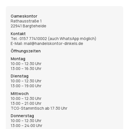
Gameskontor
Rathausstraße 1
22941 Bargteheide
Kontakt
Tel.:
0157 77410002
(auch WhatsApp möglich)
E-Mail: mail@handelskontor-dinkels.de
Öffnungszeiten
Montag
10:00 – 12:30 Uhr
13:00 – 16:30 Uhr
Dienstag
10:00 – 12:30 Uhr
13:00 – 19:00 Uhr
Mittwoch
10:00 – 12:30 Uhr
13:00 – 21:00 Uhr
TCG-Stammtisch ab 17:30 Uhr
Donnerstag
10:00 – 12:30 Uhr
13:00 – 24:00 Uhr