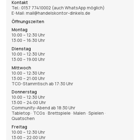
Kontakt
Tel.:
0157 77410002
(auch WhatsApp möglich)
E-Mail: mail@handelskontor-dinkels.de
Öffnungszeiten
Montag
10:00 – 12:30 Uhr
13:00 – 16:30 Uhr
Dienstag
10:00 – 12:30 Uhr
13:00 – 19:00 Uhr
Mittwoch
10:00 – 12:30 Uhr
13:00 – 21:00 Uhr
TCG-Stammtisch ab 17:30 Uhr
Donnerstag
10:00 – 12:30 Uhr
13:00 – 24:00 Uhr
Community-Abend ab 18:30 Uhr
Tabletop · TCGs · Brettspiele · Malen · Spielen ·
Quatschen
Freitag
10:00 – 12:30 Uhr
13:00 – 22:00 Uhr