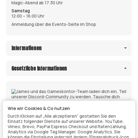
Magic-Abend ab 17:30 Uhr
Samstag
12:00 – 16:00 Uhr
Anmeldung über die Events-Seite im Shop
Informationen
Gesetzliche Informationen
Wie wir Cookies & Co nutzen
Durch Klicken auf „Alle akzeptieren“ gestatten Sie den
Einsatz folgender Dienste auf unserer Website: YouTube,
Vimeo, Brevo, PayPal Express Checkout und Ratenzahlung,
Analytics via Google Tag Manager, Google Analytics. Sie
können die Einstellung jederzeit ändern (Fingerabdruck-Icon