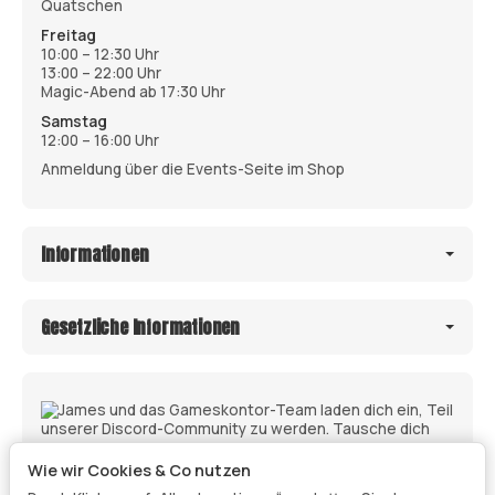
Quatschen
Freitag
10:00 – 12:30 Uhr
13:00 – 22:00 Uhr
Magic-Abend ab 17:30 Uhr
Samstag
12:00 – 16:00 Uhr
Anmeldung über die Events-Seite im Shop
Informationen
Gesetzliche Informationen
Wie wir Cookies & Co nutzen