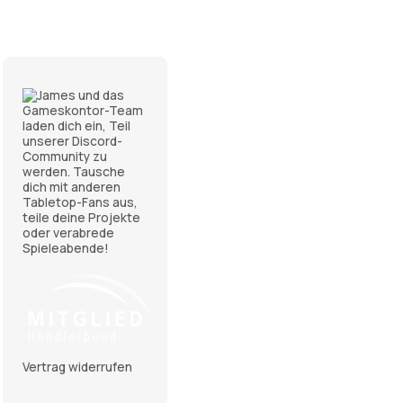
Vertrag widerrufen