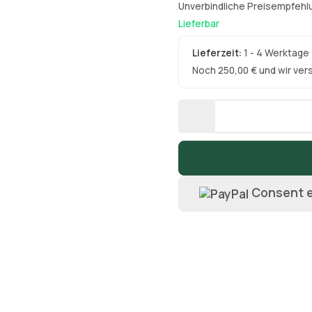
Unverbindliche Preisempfehlu
Lieferbar
Lieferzeit:
1 - 4 Werktage
Noch 250,00 € und wir ver
Consent e