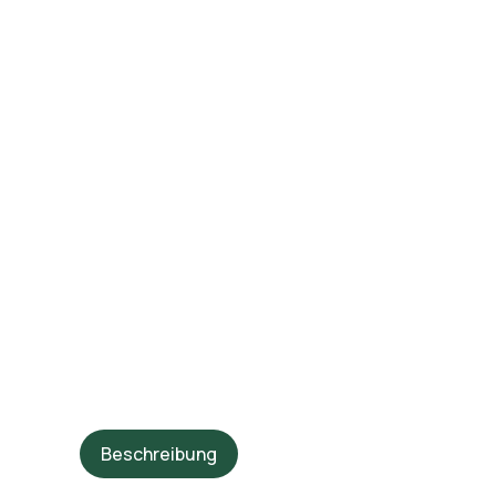
Beschreibung