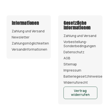
Informationen
Gesetzliche
Informationen
Zahlung und Versand
Zahlung und Versand
Newsletter
Vorbestellung-
Zahlungsmöglichkeiten
Sonderbedingungen
Versandinformationen
Datenschutz
AGB
Sitemap
Impressum
Batteriegesetzhinweise
Widerrufsrecht
Vertrag
widerrufen