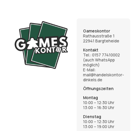
Gameskontor
Rathausstraße 1
22941 Bargteheide
Kontakt
Tel.:
0157 77410002
(auch WhatsApp
möglich)
E-Mail:
mail@handelskontor-
dinkels.de
Öffnungszeiten
Montag
10:00 – 12:30 Uhr
13:00 – 16:30 Uhr
Dienstag
10:00 – 12:30 Uhr
13:00 – 19:00 Uhr