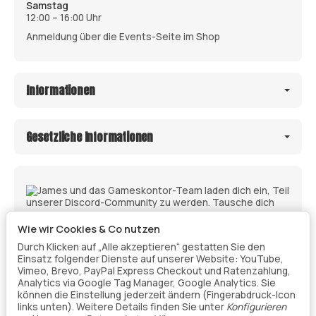
Samstag
12:00 – 16:00 Uhr
Anmeldung über die Events-Seite im Shop
Informationen
Gesetzliche Informationen
Wie wir Cookies & Co nutzen
Durch Klicken auf „Alle akzeptieren“ gestatten Sie den
Einsatz folgender Dienste auf unserer Website: YouTube,
Vimeo, Brevo, PayPal Express Checkout und Ratenzahlung,
Analytics via Google Tag Manager, Google Analytics. Sie
können die Einstellung jederzeit ändern (Fingerabdruck-Icon
links unten). Weitere Details finden Sie unter
Konfigurieren