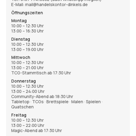
E-Mail: mail@handelskontor-dinkels.de
Öffnungszeiten
Montag
10:00 – 12:30 Uhr
13:00 – 16:30 Uhr
Dienstag
10:00 – 12:30 Uhr
13:00 – 19:00 Uhr
Mittwoch
10:00 – 12:30 Uhr
13:00 – 21:00 Uhr
TCG-Stammtisch ab 17:30 Uhr
Donnerstag
10:00 – 12:30 Uhr
13:00 – 24:00 Uhr
Community-Abend ab 18:30 Uhr
Tabletop · TCGs · Brettspiele · Malen · Spielen ·
Quatschen
Freitag
10:00 – 12:30 Uhr
13:00 – 22:00 Uhr
Magic-Abend ab 17:30 Uhr