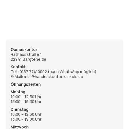
Gameskontor
Rathausstraße 1
22941 Bargteheide
Kontakt
Tel.:
0157 77410002
(auch WhatsApp möglich)
E-Mail: mail@handelskontor-dinkels.de
Öffnungszeiten
Montag
10:00 – 12:30 Uhr
13:00 – 16:30 Uhr
Dienstag
10:00 – 12:30 Uhr
13:00 – 19:00 Uhr
Mittwoch