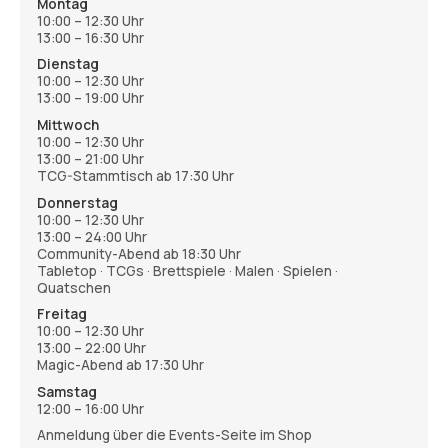
Montag
10:00 – 12:30 Uhr
13:00 – 16:30 Uhr
Dienstag
10:00 – 12:30 Uhr
13:00 – 19:00 Uhr
Mittwoch
10:00 – 12:30 Uhr
13:00 – 21:00 Uhr
TCG-Stammtisch ab 17:30 Uhr
Donnerstag
10:00 – 12:30 Uhr
13:00 – 24:00 Uhr
Community-Abend ab 18:30 Uhr
Tabletop · TCGs · Brettspiele · Malen · Spielen ·
Quatschen
Freitag
10:00 – 12:30 Uhr
13:00 – 22:00 Uhr
Magic-Abend ab 17:30 Uhr
Samstag
12:00 – 16:00 Uhr
Anmeldung über die Events-Seite im Shop