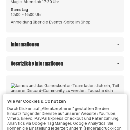
Magic-Abend ab 17:30 Uhr
Samstag
12:00 – 16:00 Uhr
Anmeldung über die Events-Seite im Shop
Informationen
Gesetzliche Informationen
Wie wir Cookies & Co nutzen
Durch Klicken auf „Alle akzeptieren“ gestatten Sie den
Einsatz folgender Dienste auf unserer Website: YouTube,
Vimeo, Brevo, PayPal Express Checkout und Ratenzahlung,
Analytics via Google Tag Manager, Google Analytics. Sie
können die Einstellung jederzeit ändern (Fingerabdruck-Icon