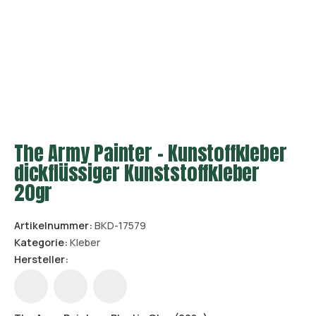
The Army Painter - Kunstoffkleber
dickflüssiger Kunststoffkleber
20gr
Artikelnummer:
BKD-17579
Kategorie:
Kleber
Hersteller: