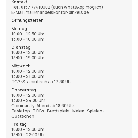
Kontakt
Tel.:
0157 77410002
(auch WhatsApp möglich)
E-Mail: mail@handelskontor-dinkels.de
Öffnungszeiten
Montag
10:00 – 12:30 Uhr
13:00 – 16:30 Uhr
Dienstag
10:00 – 12:30 Uhr
13:00 – 19:00 Uhr
Mittwoch
10:00 – 12:30 Uhr
13:00 – 21:00 Uhr
TCG-Stammtisch ab 17:30 Uhr
Donnerstag
10:00 – 12:30 Uhr
13:00 – 24:00 Uhr
Community-Abend ab 18:30 Uhr
Tabletop · TCGs · Brettspiele · Malen · Spielen ·
Quatschen
Freitag
10:00 – 12:30 Uhr
13:00 – 22:00 Uhr