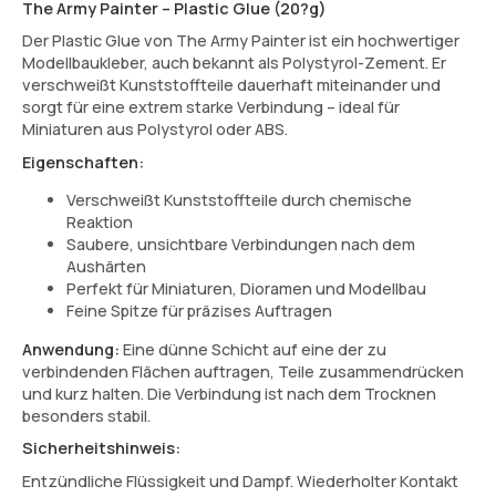
The Army Painter – Plastic Glue (20?g)
Der Plastic Glue von The Army Painter ist ein hochwertiger
Modellbaukleber, auch bekannt als Polystyrol-Zement. Er
verschweißt Kunststoffteile dauerhaft miteinander und
sorgt für eine extrem starke Verbindung – ideal für
Miniaturen aus Polystyrol oder ABS.
Eigenschaften:
Verschweißt Kunststoffteile durch chemische
Reaktion
Saubere, unsichtbare Verbindungen nach dem
Aushärten
Perfekt für Miniaturen, Dioramen und Modellbau
Feine Spitze für präzises Auftragen
Anwendung:
Eine dünne Schicht auf eine der zu
verbindenden Flächen auftragen, Teile zusammendrücken
und kurz halten. Die Verbindung ist nach dem Trocknen
besonders stabil.
Sicherheitshinweis:
Entzündliche Flüssigkeit und Dampf. Wiederholter Kontakt