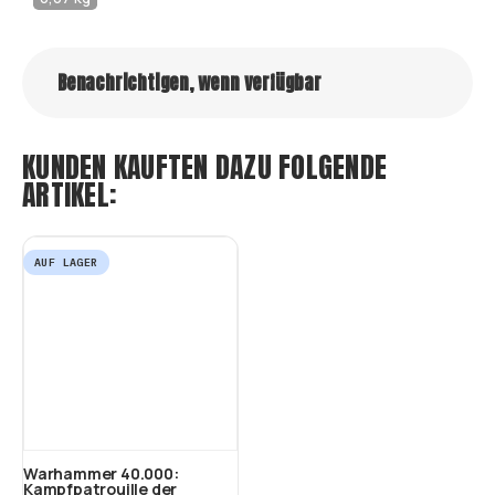
Benachrichtigen, wenn verfügbar
KUNDEN KAUFTEN DAZU FOLGENDE
ARTIKEL:
AUF LAGER
Warhammer 40.000:
Kampfpatrouille der