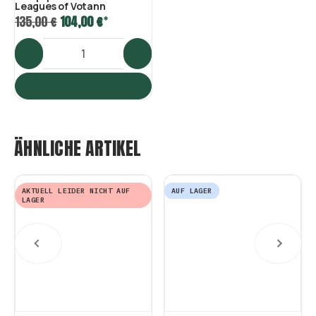
Leagues of Votann
*
135,00 €
104,00 €
ÄHNLICHE ARTIKEL
AKTUELL LEIDER NICHT AUF
AUF LAGER
LAGER