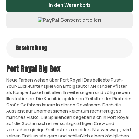
In den Warenkorb
Consent erteilen
Beschreibung
Port Royal Big Box
Neue Farben wehen über Port Royal! Das beliebte Push-
Your-Luck-Kartenspiel von Erfolgsautor Alexander Pfister
als Komplettpaket mit allen Erweiterungen und völlig neuen
Illustrationen. Die Karibik im goldenen Zeitalter der Piraterie:
Große Gefahren lauern in diesen Gewässern. Doch die
Aussicht auf unermesslichen Reichtum rechtfertigt so
manches Risiko. Die Spielenden begeben sich in Port Royal
auf die Suche nach einer schlagkräftigen Crew und
versuchen gierige Freibeuter zu meiden. Nur wer wagt, wird
seinen Einfluss steigern und schließlich einem königlichen