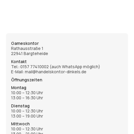
Gameskontor
Rathausstraße 1
22941 Bargteheide
Kontakt
Tel.:
0157 77410002
(auch WhatsApp möglich)
E-Mail: mail@handelskontor-dinkels.de
Öffnungszeiten
Montag
10:00 – 12:30 Uhr
13:00 – 16:30 Uhr
Dienstag
10:00 – 12:30 Uhr
13:00 – 19:00 Uhr
Mittwoch
10:00 – 12:30 Uhr