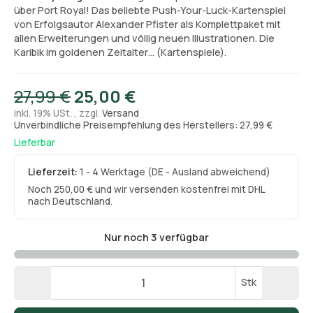
über Port Royal! Das beliebte Push-Your-Luck-Kartenspiel
von Erfolgsautor Alexander Pfister als Komplettpaket mit
allen Erweiterungen und völlig neuen Illustrationen. Die
Karibik im goldenen Zeitalter… (Kartenspiele).
27,99 €
25,00 €
inkl. 19% USt. , zzgl.
Versand
Unverbindliche Preisempfehlung des Herstellers: 27,99 €
Lieferbar
Lieferzeit:
1 - 4 Werktage
(DE - Ausland abweichend)
Noch 250,00 € und wir versenden kostenfrei mit DHL
nach Deutschland.
Nur noch 3 verfügbar
Stk