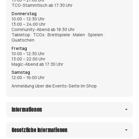
13:00 – 21:00 Uhr
TCG-Stammtisch ab 17:30 Uhr
Donnerstag
10:00 – 12:30 Uhr
13:00 – 24:00 Uhr
Community-Abend ab 18:30 Uhr
Tabletop · TCGs · Brettspiele · Malen · Spielen ·
Quatschen
Freitag
10:00 – 12:30 Uhr
13:00 – 22:00 Uhr
Magic-Abend ab 17:30 Uhr
Samstag
12:00 – 16:00 Uhr
Anmeldung über die Events-Seite im Shop
Informationen
Gesetzliche Informationen