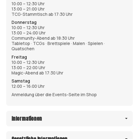
10:00 – 12:30 Uhr
13:00 – 21:00 Uhr
TCG-Stammtisch ab 17:30 Uhr
Donnerstag
10:00 – 12:30 Uhr
13:00 – 24:00 Uhr
Community-Abend ab 18:30 Uhr
Tabletop · TCGs · Brettspiele · Malen · Spielen ·
Quatschen
Freitag
10:00 – 12:30 Uhr
13:00 – 22:00 Uhr
Magic-Abend ab 17:30 Uhr
Samstag
12:00 – 16:00 Uhr
Anmeldung über die Events-Seite im Shop
Informationen
Gesetzliche Informationen