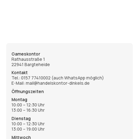
Gameskontor
Rathausstraße 1
22941 Bargteheide
Kontakt
Tel.:
0157 77410002
(auch WhatsApp möglich)
E-Mail: mail@handelskontor-dinkels.de
Öffnungszeiten
Montag
10:00 – 12:30 Uhr
13:00 – 16:30 Uhr
Dienstag
10:00 – 12:30 Uhr
13:00 – 19:00 Uhr
Mittwoch