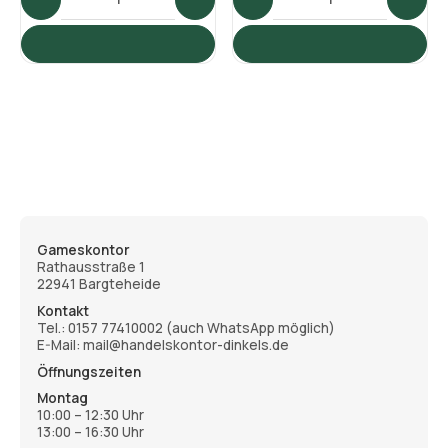
Gameskontor
Rathausstraße 1
22941 Bargteheide
Kontakt
Tel.:
0157 77410002
(auch WhatsApp möglich)
E-Mail: mail@handelskontor-dinkels.de
Öffnungszeiten
Montag
10:00 – 12:30 Uhr
13:00 – 16:30 Uhr