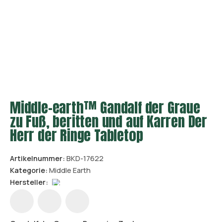
Middle-earth™ Gandalf der Graue
zu Fuß, beritten und auf Karren Der
Herr der Ringe Tabletop
Artikelnummer:
BKD-17622
Kategorie:
Middle Earth
Hersteller: