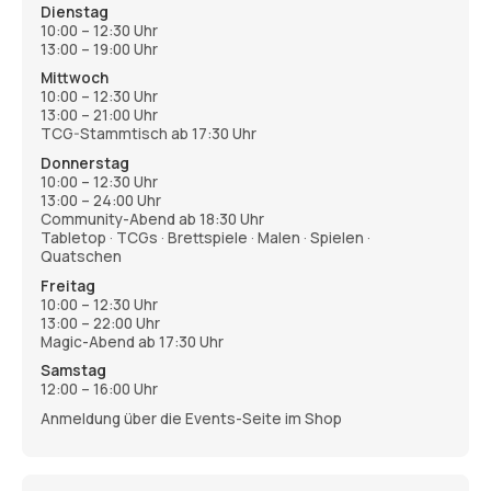
Dienstag
10:00 – 12:30 Uhr
13:00 – 19:00 Uhr
Mittwoch
10:00 – 12:30 Uhr
13:00 – 21:00 Uhr
TCG-Stammtisch ab 17:30 Uhr
Donnerstag
10:00 – 12:30 Uhr
13:00 – 24:00 Uhr
Community-Abend ab 18:30 Uhr
Tabletop · TCGs · Brettspiele · Malen · Spielen ·
Quatschen
Freitag
10:00 – 12:30 Uhr
13:00 – 22:00 Uhr
Magic-Abend ab 17:30 Uhr
Samstag
12:00 – 16:00 Uhr
Anmeldung über die Events-Seite im Shop