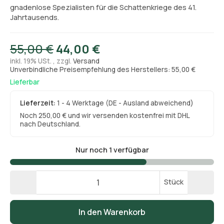
gnadenlose Spezialisten für die Schattenkriege des 41.
Jahrtausends.
55,00 €
44,00 €
inkl. 19% USt. , zzgl.
Versand
Unverbindliche Preisempfehlung des Herstellers: 55,00 €
Lieferbar
Lieferzeit:
1 - 4 Werktage
(DE - Ausland abweichend)
Noch 250,00 € und wir versenden kostenfrei mit DHL
nach Deutschland.
Nur noch 1 verfügbar
Stück
In den Warenkorb