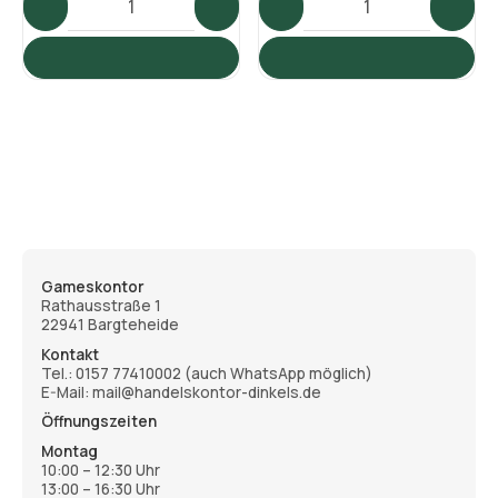
Gameskontor
Rathausstraße 1
22941 Bargteheide
Kontakt
Tel.:
0157 77410002
(auch WhatsApp möglich)
E-Mail: mail@handelskontor-dinkels.de
Öffnungszeiten
Montag
10:00 – 12:30 Uhr
13:00 – 16:30 Uhr