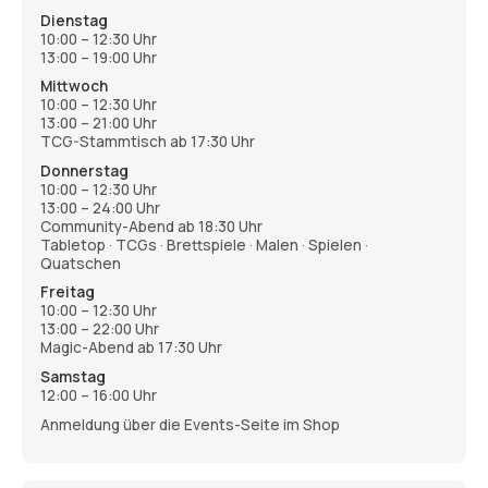
Dienstag
10:00 – 12:30 Uhr
13:00 – 19:00 Uhr
Mittwoch
10:00 – 12:30 Uhr
13:00 – 21:00 Uhr
TCG-Stammtisch ab 17:30 Uhr
Donnerstag
10:00 – 12:30 Uhr
13:00 – 24:00 Uhr
Community-Abend ab 18:30 Uhr
Tabletop · TCGs · Brettspiele · Malen · Spielen ·
Quatschen
Freitag
10:00 – 12:30 Uhr
13:00 – 22:00 Uhr
Magic-Abend ab 17:30 Uhr
Samstag
12:00 – 16:00 Uhr
Anmeldung über die Events-Seite im Shop