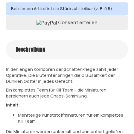
Bei diesem Artikel ist die Stückzahl teilbar (z. B. 0,5).
Consent erteilen
Beschreibung
In den engen Korridoren der Schattenkriege zählt jeder
Operative: Die Bluternter bringen die Grausamkeit der
Dunklen Götter in jedes Gefecht.
Ein komplettes Team für Kill Team – die Miniaturen
bereichern auch jede Chaos-Sammlung.
Inhalt:
Mehrteilige Kunststoffminiaturen für ein komplettes
Kill Team
Die Miniaturen werden unbemalt und unmontiert geliefert.