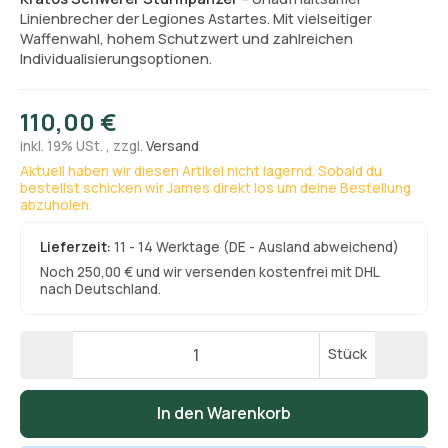
Linienbrecher der Legiones Astartes. Mit vielseitiger
Waffenwahl, hohem Schutzwert und zahlreichen
Individualisierungsoptionen.
110,00 €
inkl. 19% USt. , zzgl.
Versand
Aktuell haben wir diesen Artikel nicht lagernd. Sobald du
bestellst schicken wir James direkt los um deine Bestellung
abzuholen.
Lieferzeit:
11 - 14 Werktage
(DE - Ausland abweichend)
Noch 250,00 € und wir versenden kostenfrei mit DHL
nach Deutschland.
Stück
In den Warenkorb