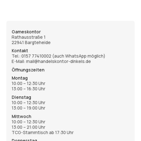
Gameskontor
Rathausstraße 1
22941 Bargteheide
Kontakt
Tel.:
0157 77410002
(auch WhatsApp möglich)
E-Mail: mail@handelskontor-dinkels.de
Öffnungszeiten
Montag
10:00 – 12:30 Uhr
13:00 – 16:30 Uhr
Dienstag
10:00 – 12:30 Uhr
13:00 – 19:00 Uhr
Mittwoch
10:00 – 12:30 Uhr
13:00 – 21:00 Uhr
TCG-Stammtisch ab 17:30 Uhr
Donnerstag