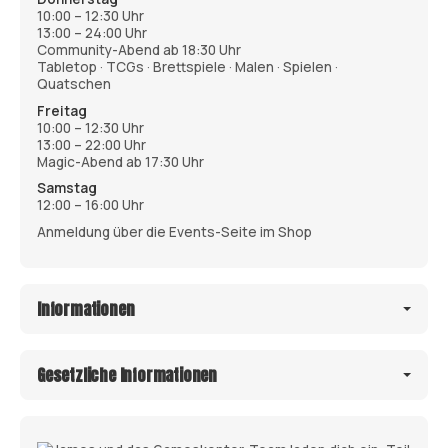
10:00 – 12:30 Uhr
13:00 – 24:00 Uhr
Community-Abend ab 18:30 Uhr
Tabletop · TCGs · Brettspiele · Malen · Spielen ·
Quatschen
Freitag
10:00 – 12:30 Uhr
13:00 – 22:00 Uhr
Magic-Abend ab 17:30 Uhr
Samstag
12:00 – 16:00 Uhr
Anmeldung über die Events-Seite im Shop
Informationen
Gesetzliche Informationen