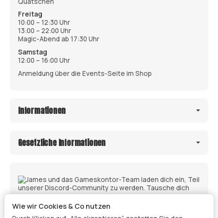
Quatschen
Freitag
10:00 – 12:30 Uhr
13:00 – 22:00 Uhr
Magic-Abend ab 17:30 Uhr
Samstag
12:00 – 16:00 Uhr
Anmeldung über die Events-Seite im Shop
Informationen
Gesetzliche Informationen
Wie wir Cookies & Co nutzen