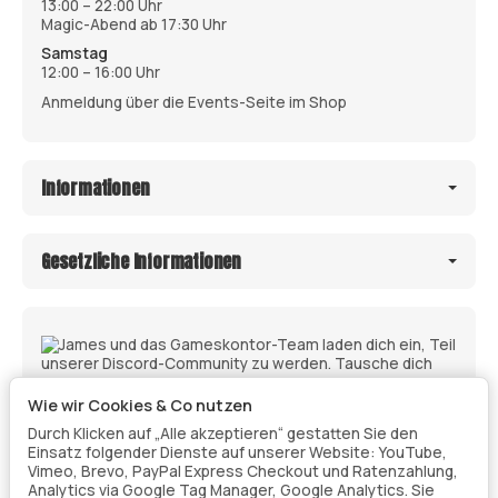
13:00 – 22:00 Uhr
Magic-Abend ab 17:30 Uhr
Samstag
12:00 – 16:00 Uhr
Anmeldung über die Events-Seite im Shop
Informationen
Gesetzliche Informationen
Wie wir Cookies & Co nutzen
Durch Klicken auf „Alle akzeptieren“ gestatten Sie den
Einsatz folgender Dienste auf unserer Website: YouTube,
Vimeo, Brevo, PayPal Express Checkout und Ratenzahlung,
Analytics via Google Tag Manager, Google Analytics. Sie