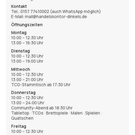
Kontakt
Tel.:
0157 77410002
(auch WhatsApp möglich)
E-Mail: mail@handelskontor-dinkels.de
Öffnungszeiten
Montag
10:00 – 12:30 Uhr
13:00 – 16:30 Uhr
Dienstag
10:00 – 12:30 Uhr
13:00 – 19:00 Uhr
Mittwoch
10:00 – 12:30 Uhr
13:00 – 21:00 Uhr
TCG-Stammtisch ab 17:30 Uhr
Donnerstag
10:00 – 12:30 Uhr
13:00 – 24:00 Uhr
Community-Abend ab 18:30 Uhr
Tabletop · TCGs · Brettspiele · Malen · Spielen ·
Quatschen
Freitag
10:00 – 12:30 Uhr