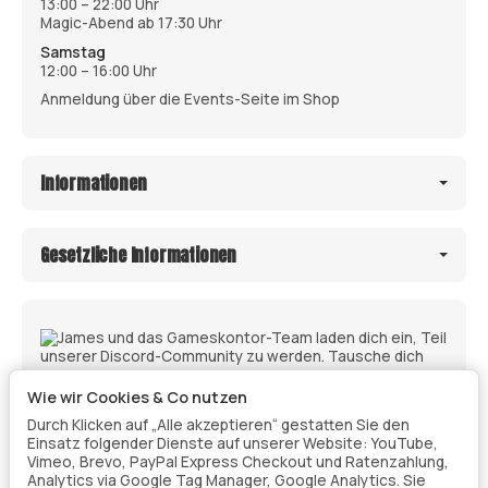
13:00 – 22:00 Uhr
Magic-Abend ab 17:30 Uhr
Samstag
12:00 – 16:00 Uhr
Anmeldung über die Events-Seite im Shop
Informationen
Gesetzliche Informationen
Wie wir Cookies & Co nutzen
Durch Klicken auf „Alle akzeptieren“ gestatten Sie den
Einsatz folgender Dienste auf unserer Website: YouTube,
Vimeo, Brevo, PayPal Express Checkout und Ratenzahlung,
Analytics via Google Tag Manager, Google Analytics. Sie