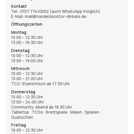
Kontakt
Tel.:
0157 77410002
(auch WhatsApp möglich)
E-Mail: mail@handelskontor-dinkels.de
Öffnungszeiten
Montag
10:00 – 12:30 Uhr
13:00 – 16:30 Uhr
Dienstag
10:00 – 12:30 Uhr
13:00 – 19:00 Uhr
Mittwoch
10:00 – 12:30 Uhr
13:00 – 21:00 Uhr
TCG-Stammtisch ab 17:30 Uhr
Donnerstag
10:00 – 12:30 Uhr
13:00 – 24:00 Uhr
Community-Abend ab 18:30 Uhr
Tabletop · TCGs · Brettspiele · Malen · Spielen ·
Quatschen
Freitag
10:00 – 12:30 Uhr