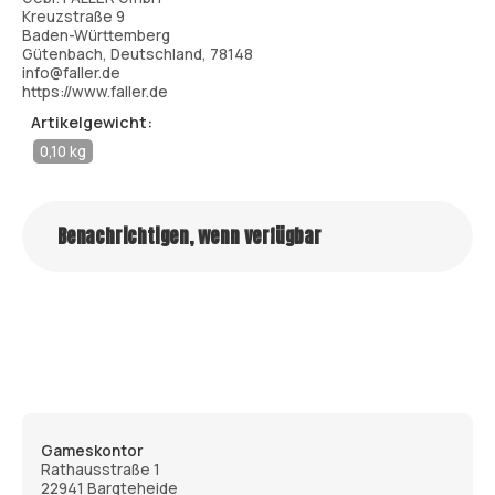
Kreuzstraße 9
Baden-Württemberg
Gütenbach, Deutschland, 78148
info@faller.de
https://www.faller.de
Artikelgewicht:
0,10 kg
Benachrichtigen, wenn verfügbar
Gameskontor
Rathausstraße 1
22941 Bargteheide