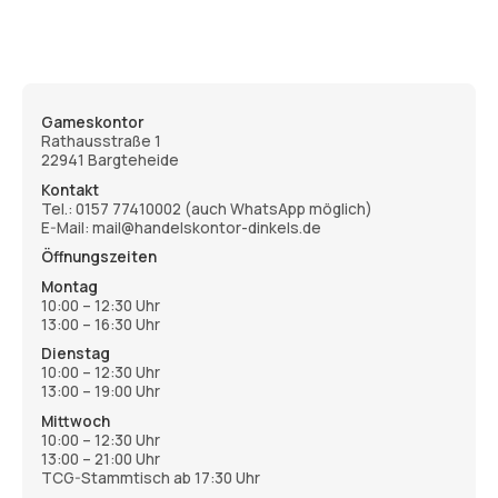
Gameskontor
Rathausstraße 1
22941 Bargteheide
Kontakt
Tel.:
0157 77410002
(auch WhatsApp möglich)
E-Mail: mail@handelskontor-dinkels.de
Öffnungszeiten
Montag
10:00 – 12:30 Uhr
13:00 – 16:30 Uhr
Dienstag
10:00 – 12:30 Uhr
13:00 – 19:00 Uhr
Mittwoch
10:00 – 12:30 Uhr
13:00 – 21:00 Uhr
TCG-Stammtisch ab 17:30 Uhr