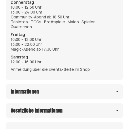
Donnerstag
10:00 – 12:30 Uhr
13:00 – 24:00 Uhr
Community-Abend ab 18:30 Uhr
Tabletop · TCGs · Brettspiele · Malen · Spielen ·
Quatschen
Freitag
10:00 – 12:30 Uhr
13:00 – 22:00 Uhr
Magic-Abend ab 17:30 Uhr
Samstag
12:00 – 16:00 Uhr
Anmeldung über die Events-Seite im Shop
Informationen
Gesetzliche Informationen