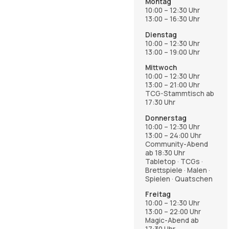
Montag
10:00 – 12:30 Uhr
13:00 – 16:30 Uhr
Dienstag
10:00 – 12:30 Uhr
13:00 – 19:00 Uhr
Mittwoch
10:00 – 12:30 Uhr
13:00 – 21:00 Uhr
TCG-Stammtisch ab
17:30 Uhr
Donnerstag
10:00 – 12:30 Uhr
13:00 – 24:00 Uhr
Community-Abend
ab 18:30 Uhr
Tabletop · TCGs ·
Brettspiele · Malen ·
Spielen · Quatschen
Freitag
10:00 – 12:30 Uhr
13:00 – 22:00 Uhr
Magic-Abend ab