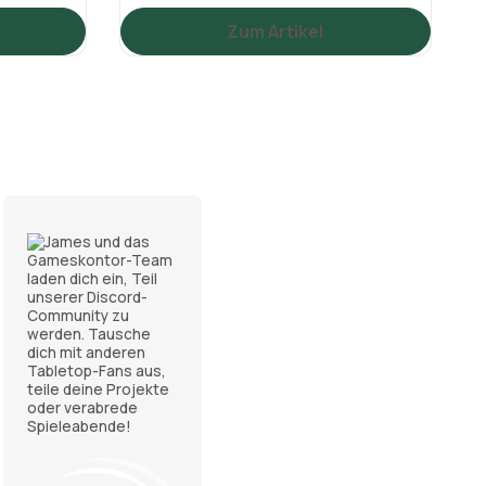
Zum Artikel