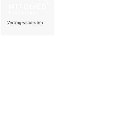
Vertrag widerrufen