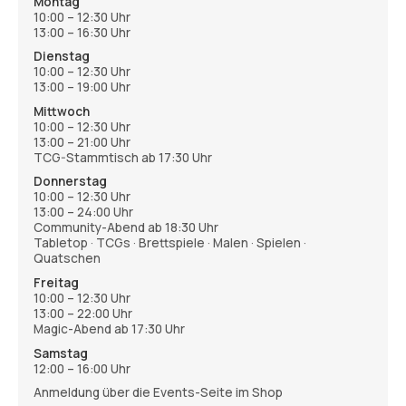
Montag
10:00 – 12:30 Uhr
13:00 – 16:30 Uhr
Dienstag
10:00 – 12:30 Uhr
13:00 – 19:00 Uhr
Mittwoch
10:00 – 12:30 Uhr
13:00 – 21:00 Uhr
TCG-Stammtisch ab 17:30 Uhr
Donnerstag
10:00 – 12:30 Uhr
13:00 – 24:00 Uhr
Community-Abend ab 18:30 Uhr
Tabletop · TCGs · Brettspiele · Malen · Spielen ·
Quatschen
Freitag
10:00 – 12:30 Uhr
13:00 – 22:00 Uhr
Magic-Abend ab 17:30 Uhr
Samstag
12:00 – 16:00 Uhr
Anmeldung über die Events-Seite im Shop