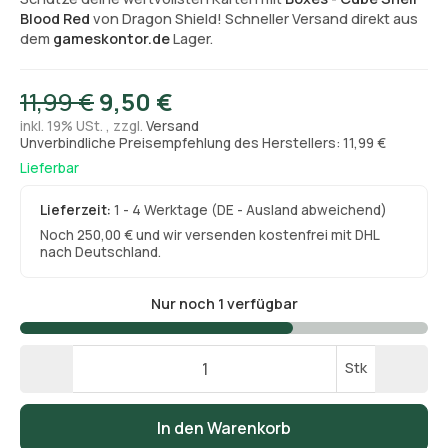
Blood Red
von Dragon Shield! Schneller Versand direkt aus
dem
gameskontor.de
Lager.
11,99 €
9,50 €
inkl. 19% USt. , zzgl.
Versand
Unverbindliche Preisempfehlung des Herstellers: 11,99 €
Lieferbar
Lieferzeit:
1 - 4 Werktage
(DE - Ausland abweichend)
Noch 250,00 € und wir versenden kostenfrei mit DHL
nach Deutschland.
Nur noch 1 verfügbar
Stk
In den Warenkorb