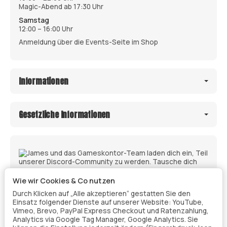
Magic-Abend ab 17:30 Uhr
Samstag
12:00 – 16:00 Uhr
Anmeldung über die Events-Seite im Shop
Informationen
Gesetzliche Informationen
Wie wir Cookies & Co nutzen
Durch Klicken auf „Alle akzeptieren“ gestatten Sie den
Einsatz folgender Dienste auf unserer Website: YouTube,
Vimeo, Brevo, PayPal Express Checkout und Ratenzahlung,
Analytics via Google Tag Manager, Google Analytics. Sie