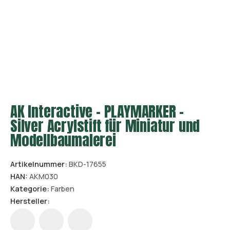
AK Interactive - PLAYMARKER -
Silver Acrylstift für Miniatur und
Modellbaumalerei
Artikelnummer:
BKD-17655
HAN:
AKM030
Kategorie:
Farben
Hersteller: