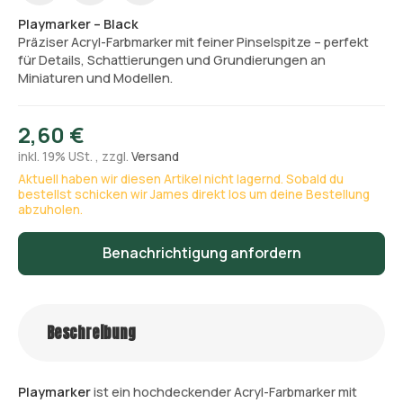
Playmarker – Black
Präziser Acryl-Farbmarker mit feiner Pinselspitze – perfekt
für Details, Schattierungen und Grundierungen an
Miniaturen und Modellen.
2,60 €
inkl. 19% USt. , zzgl.
Versand
Aktuell haben wir diesen Artikel nicht lagernd. Sobald du
bestellst schicken wir James direkt los um deine Bestellung
abzuholen.
Benachrichtigung anfordern
Beschreibung
Playmarker
ist ein hochdeckender Acryl-Farbmarker mit