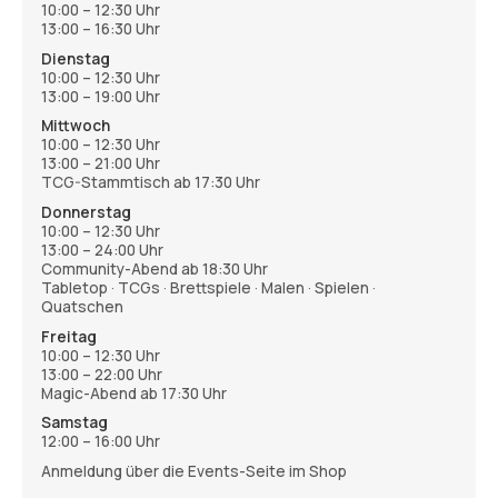
10:00 – 12:30 Uhr
13:00 – 16:30 Uhr
Dienstag
10:00 – 12:30 Uhr
13:00 – 19:00 Uhr
Mittwoch
10:00 – 12:30 Uhr
13:00 – 21:00 Uhr
TCG-Stammtisch ab 17:30 Uhr
Donnerstag
10:00 – 12:30 Uhr
13:00 – 24:00 Uhr
Community-Abend ab 18:30 Uhr
Tabletop · TCGs · Brettspiele · Malen · Spielen ·
Quatschen
Freitag
10:00 – 12:30 Uhr
13:00 – 22:00 Uhr
Magic-Abend ab 17:30 Uhr
Samstag
12:00 – 16:00 Uhr
Anmeldung über die Events-Seite im Shop