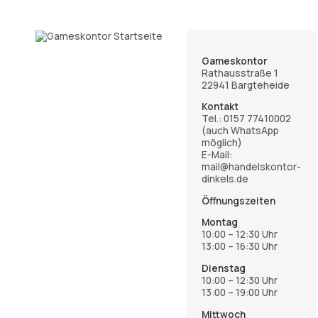
Gameskontor
Rathausstraße 1
22941 Bargteheide
Kontakt
Tel.:
0157 77410002
(auch WhatsApp
möglich)
E-Mail:
mail@handelskontor-
dinkels.de
Öffnungszeiten
Montag
10:00 – 12:30 Uhr
13:00 – 16:30 Uhr
Dienstag
10:00 – 12:30 Uhr
13:00 – 19:00 Uhr
Mittwoch