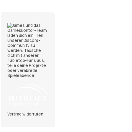
Vertrag widerrufen