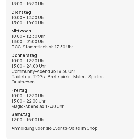
13:00 – 16:30 Uhr
Dienstag
10:00 – 12:30 Uhr
13:00 – 19:00 Uhr
Mittwoch
10:00 – 12:30 Uhr
13:00 – 21:00 Uhr
TCG-Stammtisch ab 17:30 Uhr
Donnerstag
10:00 – 12:30 Uhr
13:00 – 24:00 Uhr
Community-Abend ab 18:30 Uhr
Tabletop · TCGs · Brettspiele · Malen · Spielen ·
Quatschen
Freitag
10:00 – 12:30 Uhr
13:00 – 22:00 Uhr
Magic-Abend ab 17:30 Uhr
Samstag
12:00 – 16:00 Uhr
Anmeldung über die Events-Seite im Shop