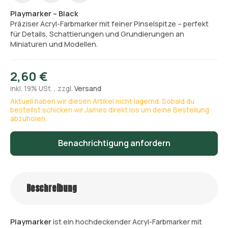
Playmarker – Black
Präziser Acryl-Farbmarker mit feiner Pinselspitze – perfekt
für Details, Schattierungen und Grundierungen an
Miniaturen und Modellen.
2,60 €
inkl. 19% USt. , zzgl.
Versand
Aktuell haben wir diesen Artikel nicht lagernd. Sobald du
bestellst schicken wir James direkt los um deine Bestellung
abzuholen.
Benachrichtigung anfordern
Beschreibung
Playmarker
ist ein hochdeckender Acryl-Farbmarker mit