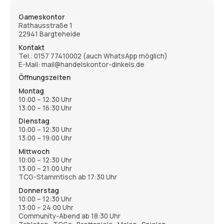
Gameskontor
Rathausstraße 1
22941 Bargteheide
Kontakt
Tel.:
0157 77410002
(auch WhatsApp möglich)
E-Mail: mail@handelskontor-dinkels.de
Öffnungszeiten
Montag
10:00 – 12:30 Uhr
13:00 – 16:30 Uhr
Dienstag
10:00 – 12:30 Uhr
13:00 – 19:00 Uhr
Mittwoch
10:00 – 12:30 Uhr
13:00 – 21:00 Uhr
TCG-Stammtisch ab 17:30 Uhr
Donnerstag
10:00 – 12:30 Uhr
13:00 – 24:00 Uhr
Community-Abend ab 18:30 Uhr