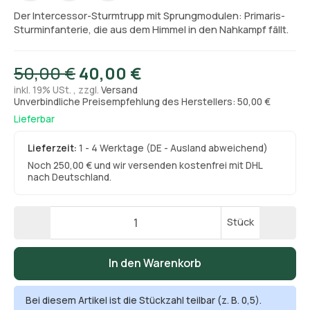
Der Intercessor-Sturmtrupp mit Sprungmodulen: Primaris-
Sturminfanterie, die aus dem Himmel in den Nahkampf fällt.
50,00 €
40,00 €
inkl. 19% USt. , zzgl.
Versand
Unverbindliche Preisempfehlung des Herstellers: 50,00 €
Lieferbar
Lieferzeit:
1 - 4 Werktage
(DE - Ausland abweichend)
Noch 250,00 € und wir versenden kostenfrei mit DHL
nach Deutschland.
Stück
In den Warenkorb
Bei diesem Artikel ist die Stückzahl teilbar (z. B. 0,5).