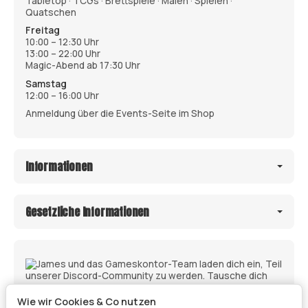
Tabletop · TCGs · Brettspiele · Malen · Spielen ·
Quatschen
Freitag
10:00 – 12:30 Uhr
13:00 – 22:00 Uhr
Magic-Abend ab 17:30 Uhr
Samstag
12:00 – 16:00 Uhr
Anmeldung über die Events-Seite im Shop
Informationen
Gesetzliche Informationen
Wie wir Cookies & Co nutzen