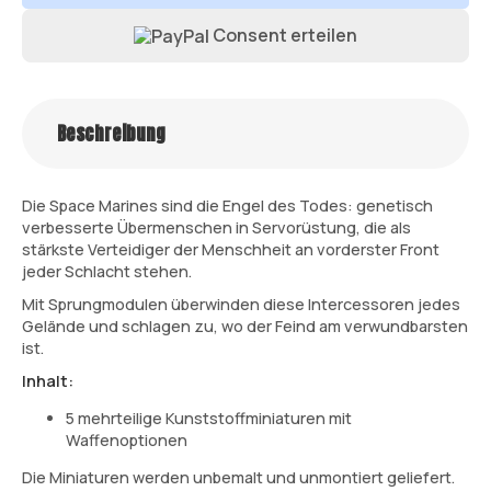
Consent erteilen
Beschreibung
Die Space Marines sind die Engel des Todes: genetisch
verbesserte Übermenschen in Servorüstung, die als
stärkste Verteidiger der Menschheit an vorderster Front
jeder Schlacht stehen.
Mit Sprungmodulen überwinden diese Intercessoren jedes
Gelände und schlagen zu, wo der Feind am verwundbarsten
ist.
Inhalt:
5 mehrteilige Kunststoffminiaturen mit
Waffenoptionen
Die Miniaturen werden unbemalt und unmontiert geliefert.