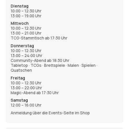
Dienstag
10:00 – 12:30 Uhr
13:00 – 19:00 Uhr
Mittwoch
10:00 – 12:30 Uhr
13:00 – 21:00 Uhr
TCG-Stammtisch ab 17:30 Uhr
Donnerstag
10:00 – 12:30 Uhr
13:00 – 24:00 Uhr
Community-Abend ab 18:30 Uhr
Tabletop · TCGs · Brettspiele · Malen · Spielen ·
Quatschen
Freitag
10:00 – 12:30 Uhr
13:00 – 22:00 Uhr
Magic-Abend ab 17:30 Uhr
Samstag
12:00 – 16:00 Uhr
Anmeldung über die Events-Seite im Shop