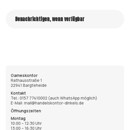
Benachrichtigen, wenn verfügbar
Gameskontor
Rathausstraße 1
22941 Bargteheide
Kontakt
Tel.:
0157 77410002
(auch WhatsApp möglich)
E-Mail: mail@handelskontor-dinkels.de
Öffnungszeiten
Montag
10:00 – 12:30 Uhr
13:00 – 16:30 Uhr