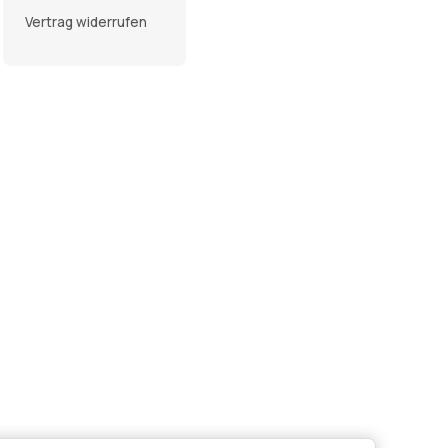
Vertrag widerrufen