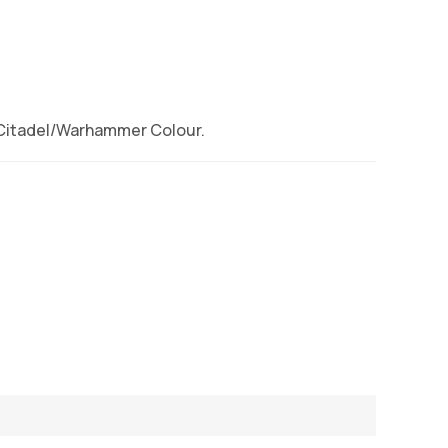
 Citadel/Warhammer Colour.