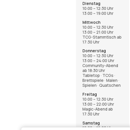
Dienstag
10:00 – 12:30 Uhr
13:00 – 19:00 Uhr
Mittwoch
10:00 – 12:30 Uhr
13:00 – 21:00 Uhr
TCG-Stammtisch ab
17:30 Uhr
Donnerstag
10:00 – 12:30 Uhr
13:00 – 24:00 Uhr
Community-Abend
ab 18:30 Uhr
Tabletop · TCGs ·
Brettspiele · Malen ·
Spielen · Quatschen
Freitag
10:00 – 12:30 Uhr
13:00 – 22:00 Uhr
Magic-Abend ab
17:30 Uhr
Samstag
12:00 – 16:00 Uhr