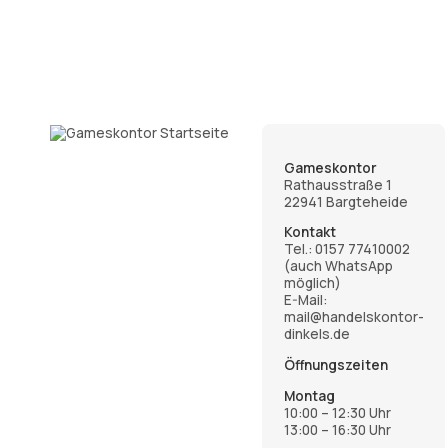
Gameskontor
Rathausstraße 1
22941 Bargteheide
Kontakt
Tel.:
0157 77410002
(auch WhatsApp
möglich)
E-Mail:
mail@handelskontor-
dinkels.de
Öffnungszeiten
Montag
10:00 – 12:30 Uhr
13:00 – 16:30 Uhr