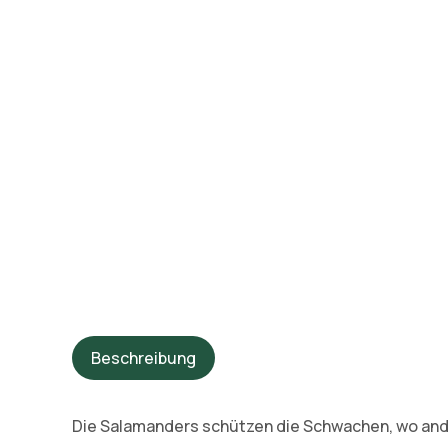
Beschreibung
Die Salamanders schützen die Schwachen, wo ande