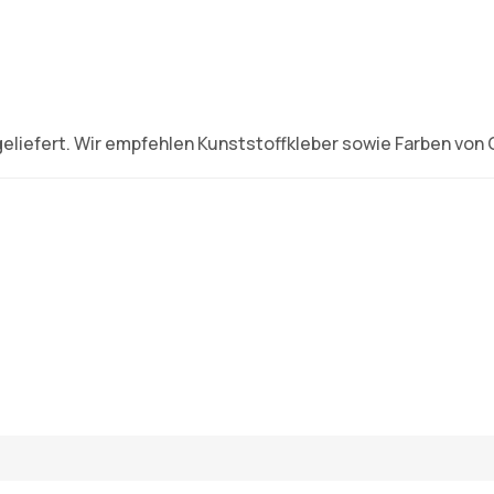
eliefert. Wir empfehlen Kunststoffkleber sowie Farben von